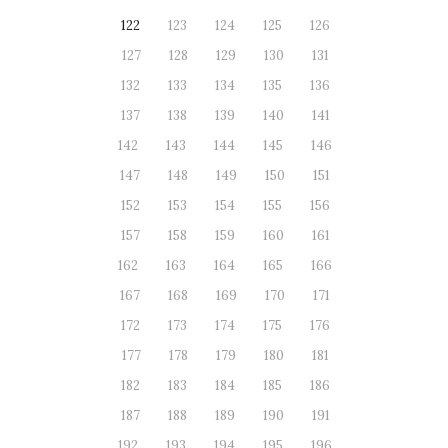
122
123
124
125
126
127
128
129
130
131
132
133
134
135
136
137
138
139
140
141
142
143
144
145
146
147
148
149
150
151
152
153
154
155
156
157
158
159
160
161
162
163
164
165
166
167
168
169
170
171
172
173
174
175
176
177
178
179
180
181
182
183
184
185
186
187
188
189
190
191
192
193
194
195
196