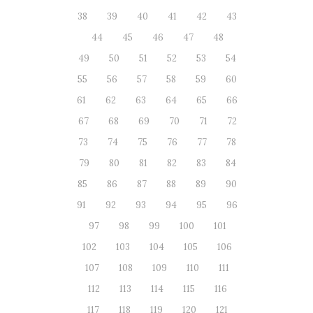
38
39
40
41
42
43
44
45
46
47
48
49
50
51
52
53
54
55
56
57
58
59
60
61
62
63
64
65
66
67
68
69
70
71
72
73
74
75
76
77
78
79
80
81
82
83
84
85
86
87
88
89
90
91
92
93
94
95
96
97
98
99
100
101
102
103
104
105
106
107
108
109
110
111
112
113
114
115
116
117
118
119
120
121