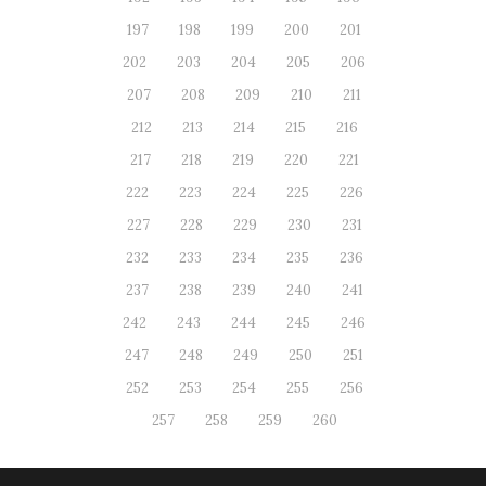
197
198
199
200
201
202
203
204
205
206
207
208
209
210
211
212
213
214
215
216
217
218
219
220
221
222
223
224
225
226
227
228
229
230
231
232
233
234
235
236
237
238
239
240
241
242
243
244
245
246
247
248
249
250
251
252
253
254
255
256
257
258
259
260