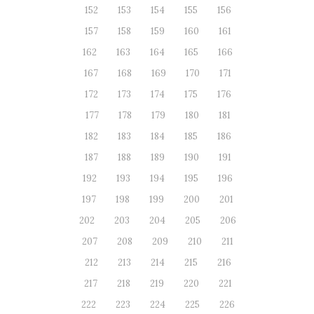
152
153
154
155
156
157
158
159
160
161
162
163
164
165
166
167
168
169
170
171
172
173
174
175
176
177
178
179
180
181
182
183
184
185
186
187
188
189
190
191
192
193
194
195
196
197
198
199
200
201
202
203
204
205
206
207
208
209
210
211
212
213
214
215
216
217
218
219
220
221
222
223
224
225
226