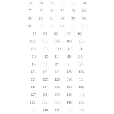
73
74
75
76
77
78
79
80
81
82
83
84
85
86
87
88
89
90
91
92
93
94
95
96
97
98
99
100
101
102
103
104
105
106
107
108
109
110
111
112
113
114
115
116
117
118
119
120
121
122
123
124
125
126
127
128
129
130
131
132
133
134
135
136
137
138
139
140
141
142
143
144
145
146
147
148
149
150
151