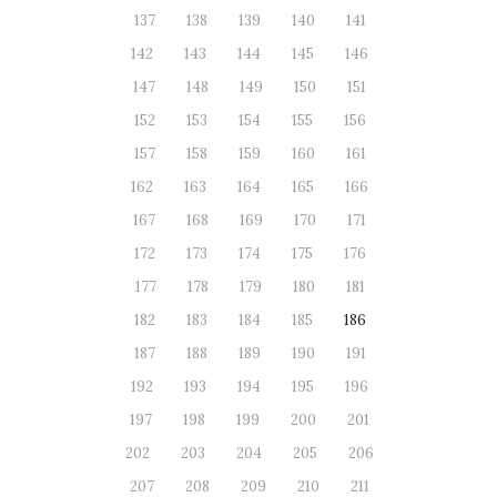
137
138
139
140
141
142
143
144
145
146
147
148
149
150
151
152
153
154
155
156
157
158
159
160
161
162
163
164
165
166
167
168
169
170
171
172
173
174
175
176
177
178
179
180
181
182
183
184
185
186
187
188
189
190
191
192
193
194
195
196
197
198
199
200
201
202
203
204
205
206
207
208
209
210
211