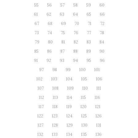
55
56
57
58
59
60
61
62
63
64
65
66
67
68
69
70
71
72
73
74
75
76
77
78
79
80
81
82
83
84
85
86
87
88
89
90
91
92
93
94
95
96
97
98
99
100
101
102
103
104
105
106
107
108
109
110
111
112
113
114
115
116
117
118
119
120
121
122
123
124
125
126
127
128
129
130
131
132
133
134
135
136