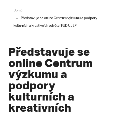
Domů
Představuje se online Centrum výzkumu a podpory
kulturních a kreativních odvětví FUD UJEP
Představuje se
online Centrum
výzkumu a
podpory
kulturních a
kreativních