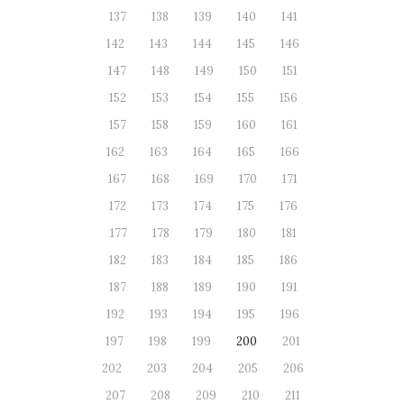
137
138
139
140
141
142
143
144
145
146
147
148
149
150
151
152
153
154
155
156
157
158
159
160
161
162
163
164
165
166
167
168
169
170
171
172
173
174
175
176
177
178
179
180
181
182
183
184
185
186
187
188
189
190
191
192
193
194
195
196
197
198
199
200
201
202
203
204
205
206
207
208
209
210
211