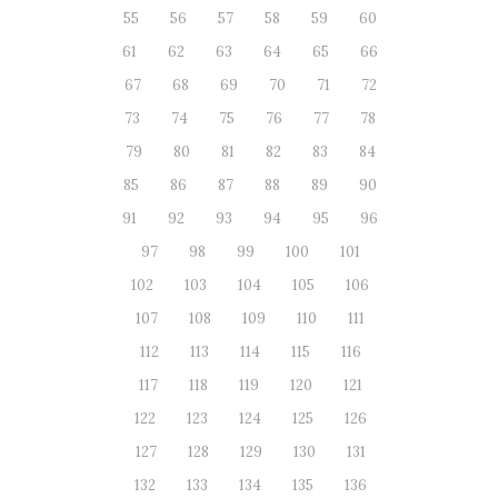
55
56
57
58
59
60
61
62
63
64
65
66
67
68
69
70
71
72
73
74
75
76
77
78
79
80
81
82
83
84
85
86
87
88
89
90
91
92
93
94
95
96
97
98
99
100
101
102
103
104
105
106
107
108
109
110
111
112
113
114
115
116
117
118
119
120
121
122
123
124
125
126
127
128
129
130
131
132
133
134
135
136