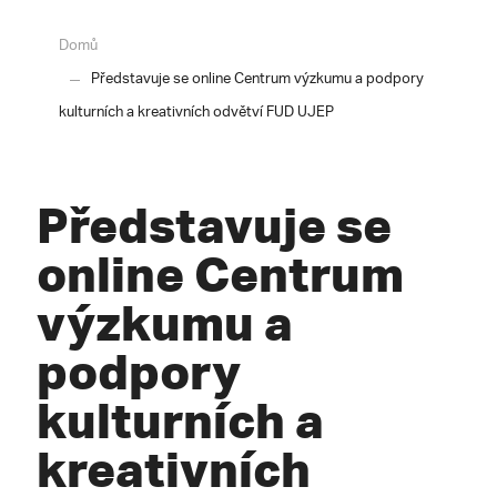
Domů
Představuje se online Centrum výzkumu a podpory
kulturních a kreativních odvětví FUD UJEP
Představuje se
online Centrum
výzkumu a
podpory
kulturních a
kreativních