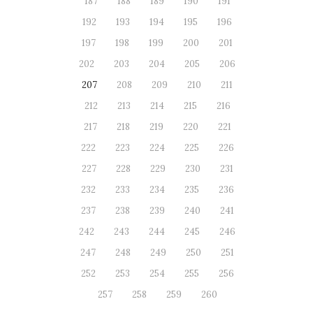
187
188
189
190
191
192
193
194
195
196
197
198
199
200
201
202
203
204
205
206
207
208
209
210
211
212
213
214
215
216
217
218
219
220
221
222
223
224
225
226
227
228
229
230
231
232
233
234
235
236
237
238
239
240
241
242
243
244
245
246
247
248
249
250
251
252
253
254
255
256
257
258
259
260