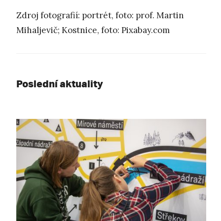
Zdroj fotografií: portrét, foto: prof. Martin
Mihaljevič; Kostnice, foto: Pixabay.com
Poslední aktuality