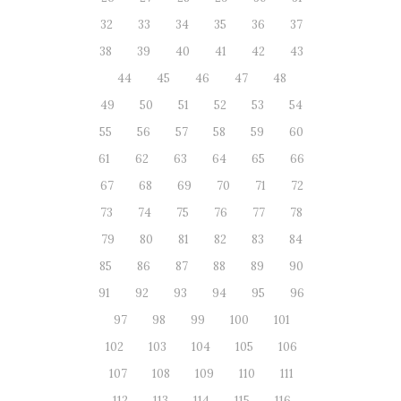
32
33
34
35
36
37
38
39
40
41
42
43
44
45
46
47
48
49
50
51
52
53
54
55
56
57
58
59
60
61
62
63
64
65
66
67
68
69
70
71
72
73
74
75
76
77
78
79
80
81
82
83
84
85
86
87
88
89
90
91
92
93
94
95
96
97
98
99
100
101
102
103
104
105
106
107
108
109
110
111
112
113
114
115
116