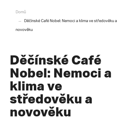
Domů
Děčínské Café Nobel: Nemoci a klima ve středověku a
novověku
Děčínské Café
Nobel: Nemoci a
klima ve
středověku a
novověku