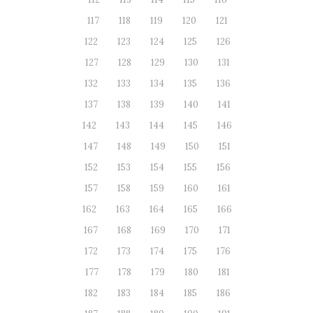
117
118
119
120
121
122
123
124
125
126
127
128
129
130
131
132
133
134
135
136
137
138
139
140
141
142
143
144
145
146
147
148
149
150
151
152
153
154
155
156
157
158
159
160
161
162
163
164
165
166
167
168
169
170
171
172
173
174
175
176
177
178
179
180
181
182
183
184
185
186