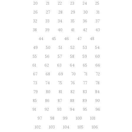
20
21
22
23
24
25
26
27
28
29
30
31
32
33
34
35
36
37
38
39
40
41
42
43
44
45
46
47
48
49
50
51
52
53
54
55
56
57
58
59
60
61
62
63
64
65
66
67
68
69
70
71
72
73
74
75
76
77
78
79
80
81
82
83
84
85
86
87
88
89
90
91
92
93
94
95
96
97
98
99
100
101
102
103
104
105
106