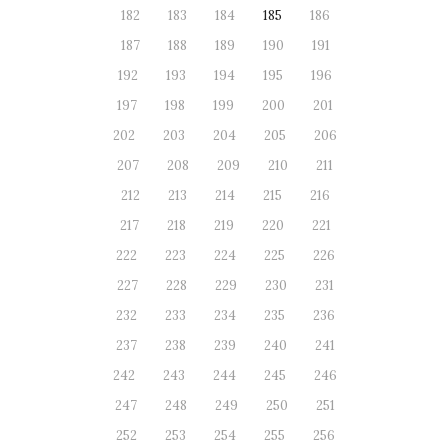
182
183
184
185
186
187
188
189
190
191
192
193
194
195
196
197
198
199
200
201
202
203
204
205
206
207
208
209
210
211
212
213
214
215
216
217
218
219
220
221
222
223
224
225
226
227
228
229
230
231
232
233
234
235
236
237
238
239
240
241
242
243
244
245
246
247
248
249
250
251
252
253
254
255
256