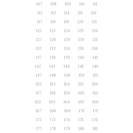
107
108
109
110
111
112
113
114
115
116
117
118
119
120
121
122
123
124
125
126
127
128
129
130
131
132
133
134
135
136
137
138
139
140
141
142
143
144
145
146
147
148
149
150
151
152
153
154
155
156
157
158
159
160
161
162
163
164
165
166
167
168
169
170
171
172
173
174
175
176
177
178
179
180
181