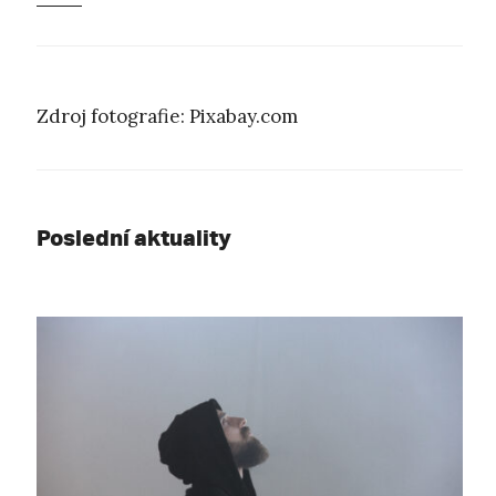
Zdroj fotografie: Pixabay.com
Poslední aktuality