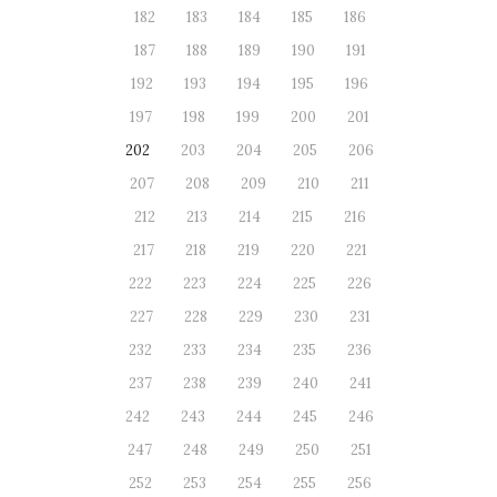
182
183
184
185
186
187
188
189
190
191
192
193
194
195
196
197
198
199
200
201
202
203
204
205
206
207
208
209
210
211
212
213
214
215
216
217
218
219
220
221
222
223
224
225
226
227
228
229
230
231
232
233
234
235
236
237
238
239
240
241
242
243
244
245
246
247
248
249
250
251
252
253
254
255
256