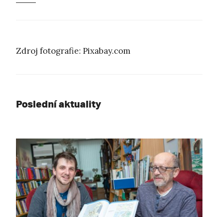
Zdroj fotografie: Pixabay.com
Poslední aktuality