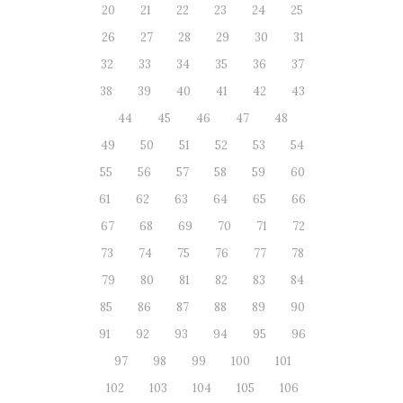
20
21
22
23
24
25
26
27
28
29
30
31
32
33
34
35
36
37
38
39
40
41
42
43
44
45
46
47
48
49
50
51
52
53
54
55
56
57
58
59
60
61
62
63
64
65
66
67
68
69
70
71
72
73
74
75
76
77
78
79
80
81
82
83
84
85
86
87
88
89
90
91
92
93
94
95
96
97
98
99
100
101
102
103
104
105
106