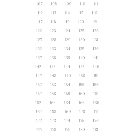
107
108
109
110
111
112
113
114
115
116
117
118
119
120
121
122
123
124
125
126
127
128
129
130
131
132
133
134
135
136
137
138
139
140
141
142
143
144
145
146
147
148
149
150
151
152
153
154
155
156
157
158
159
160
161
162
163
164
165
166
167
168
169
170
171
172
173
174
175
176
177
178
179
180
181