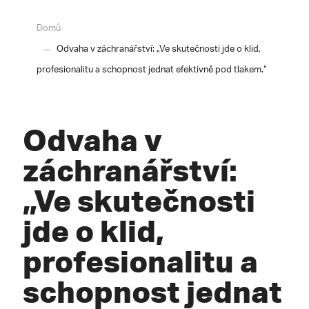
Domů
Odvaha v záchranářství: „Ve skutečnosti jde o klid,
profesionalitu a schopnost jednat efektivně pod tlakem.“
Odvaha v
záchranářství:
„Ve skutečnosti
jde o klid,
profesionalitu a
schopnost jednat