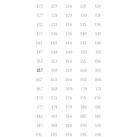
122
123
124
125
126
127
128
129
130
131
132
133
134
135
136
137
138
139
140
141
142
143
144
145
146
147
148
149
150
151
152
153
154
155
156
157
158
159
160
161
162
163
164
165
166
167
168
169
170
171
172
173
174
175
176
177
178
179
180
181
182
183
184
185
186
187
188
189
190
191
192
193
194
195
196