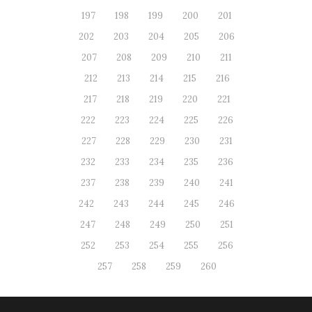
197
198
199
200
201
202
203
204
205
206
207
208
209
210
211
212
213
214
215
216
217
218
219
220
221
222
223
224
225
226
227
228
229
230
231
232
233
234
235
236
237
238
239
240
241
242
243
244
245
246
247
248
249
250
251
252
253
254
255
256
257
258
259
260