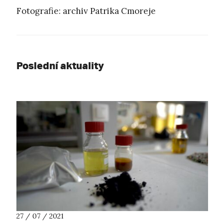
Fotografie: archiv Patrika Cmoreje
Poslední aktuality
27 / 07 / 2021