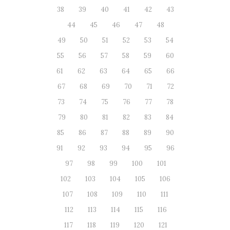
38
39
40
41
42
43
44
45
46
47
48
49
50
51
52
53
54
55
56
57
58
59
60
61
62
63
64
65
66
67
68
69
70
71
72
73
74
75
76
77
78
79
80
81
82
83
84
85
86
87
88
89
90
91
92
93
94
95
96
97
98
99
100
101
102
103
104
105
106
107
108
109
110
111
112
113
114
115
116
117
118
119
120
121