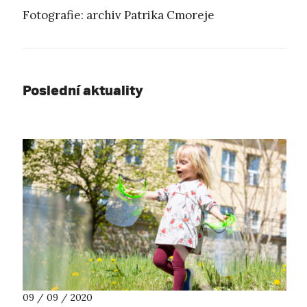
Fotografie: archiv Patrika Cmoreje
Poslední aktuality
09 / 09 / 2020