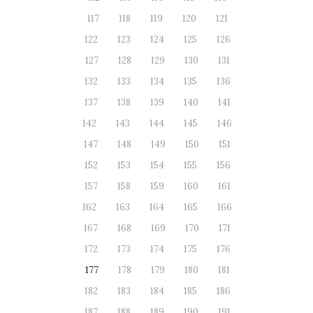
117
118
119
120
121
122
123
124
125
126
127
128
129
130
131
132
133
134
135
136
137
138
139
140
141
142
143
144
145
146
147
148
149
150
151
152
153
154
155
156
157
158
159
160
161
162
163
164
165
166
167
168
169
170
171
172
173
174
175
176
177
178
179
180
181
182
183
184
185
186
187
188
189
190
191