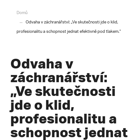
Domů
Odvaha v záchranářství: „Ve skutečnosti jde o klid,
profesionalitu a schopnost jednat efektivně pod tlakem.“
Odvaha v
záchranářství:
„Ve skutečnosti
jde o klid,
profesionalitu a
schopnost jednat