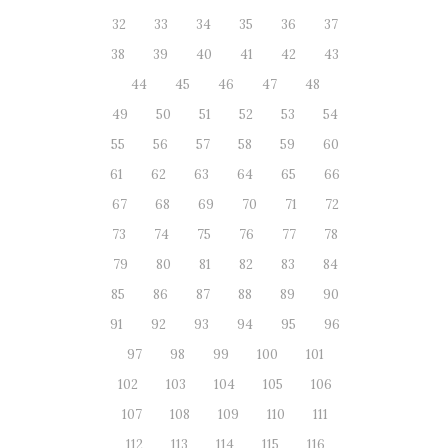
32
33
34
35
36
37
38
39
40
41
42
43
44
45
46
47
48
49
50
51
52
53
54
55
56
57
58
59
60
61
62
63
64
65
66
67
68
69
70
71
72
73
74
75
76
77
78
79
80
81
82
83
84
85
86
87
88
89
90
91
92
93
94
95
96
97
98
99
100
101
102
103
104
105
106
107
108
109
110
111
112
113
114
115
116