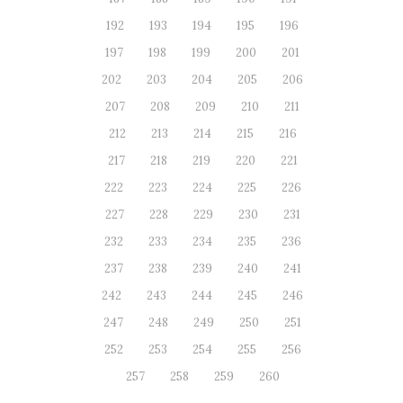
192
193
194
195
196
197
198
199
200
201
202
203
204
205
206
207
208
209
210
211
212
213
214
215
216
217
218
219
220
221
222
223
224
225
226
227
228
229
230
231
232
233
234
235
236
237
238
239
240
241
242
243
244
245
246
247
248
249
250
251
252
253
254
255
256
257
258
259
260