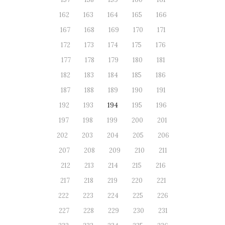
162
163
164
165
166
167
168
169
170
171
172
173
174
175
176
177
178
179
180
181
182
183
184
185
186
187
188
189
190
191
192
193
194
195
196
197
198
199
200
201
202
203
204
205
206
207
208
209
210
211
212
213
214
215
216
217
218
219
220
221
222
223
224
225
226
227
228
229
230
231