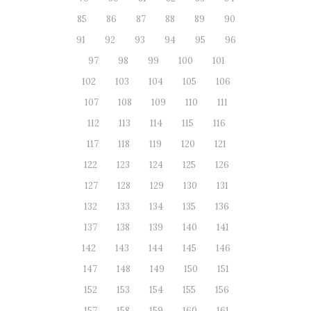
85
86
87
88
89
90
91
92
93
94
95
96
97
98
99
100
101
102
103
104
105
106
107
108
109
110
111
112
113
114
115
116
117
118
119
120
121
122
123
124
125
126
127
128
129
130
131
132
133
134
135
136
137
138
139
140
141
142
143
144
145
146
147
148
149
150
151
152
153
154
155
156
157
158
159
160
161