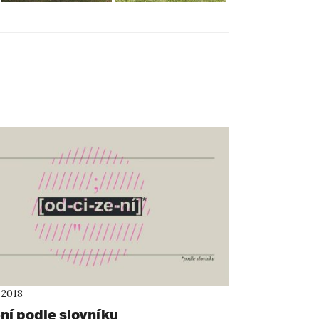
 2018
ní podle slovníku