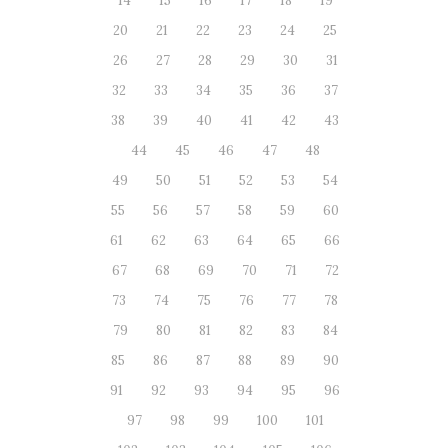
14
15
16
17
18
19
20
21
22
23
24
25
26
27
28
29
30
31
32
33
34
35
36
37
38
39
40
41
42
43
44
45
46
47
48
49
50
51
52
53
54
55
56
57
58
59
60
61
62
63
64
65
66
67
68
69
70
71
72
73
74
75
76
77
78
79
80
81
82
83
84
85
86
87
88
89
90
91
92
93
94
95
96
97
98
99
100
101