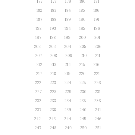
177
178
179
180
181
182
183
184
185
186
187
188
189
190
191
192
193
194
195
196
197
198
199
200
201
202
203
204
205
206
207
208
209
210
211
212
213
214
215
216
217
218
219
220
221
222
223
224
225
226
227
228
229
230
231
232
233
234
235
236
237
238
239
240
241
242
243
244
245
246
247
248
249
250
251