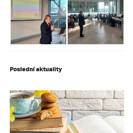
Poslední aktuality