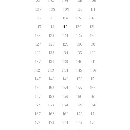
102
103
104
105
106
107
108
109
110
111
112
113
114
115
116
117
118
119
120
121
122
123
124
125
126
127
128
129
130
131
132
133
134
135
136
137
138
139
140
141
142
143
144
145
146
147
148
149
150
151
152
153
154
155
156
157
158
159
160
161
162
163
164
165
166
167
168
169
170
171
172
173
174
175
176