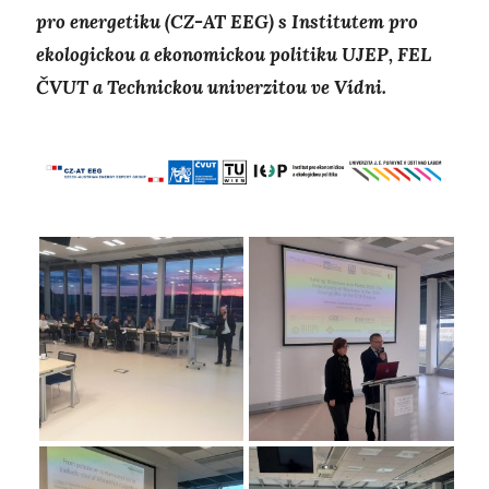
pro energetiku (CZ-AT EEG) s Institutem pro
ekologickou a ekonomickou politiku UJEP, FEL
ČVUT a Technickou univerzitou ve Vídni.