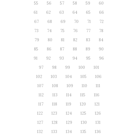
55
56
57
58
59
60
61
62
63
64
65
66
67
68
69
70
71
72
73
74
75
76
77
78
79
80
81
82
83
84
85
86
87
88
89
90
91
92
93
94
95
96
97
98
99
100
101
102
103
104
105
106
107
108
109
110
111
112
113
114
115
116
117
118
119
120
121
122
123
124
125
126
127
128
129
130
131
132
133
134
135
136