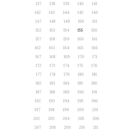
137
138
139
140
141
142
143
144
145
146
147
148
149
150
151
152
153
154
155
156
157
158
159
160
161
162
163
164
165
166
167
168
169
170
171
172
173
174
175
176
177
178
179
180
181
182
183
184
185
186
187
188
189
190
191
192
193
194
195
196
197
198
199
200
201
202
203
204
205
206
207
208
209
210
211