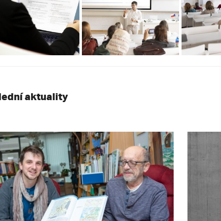
lední aktuality