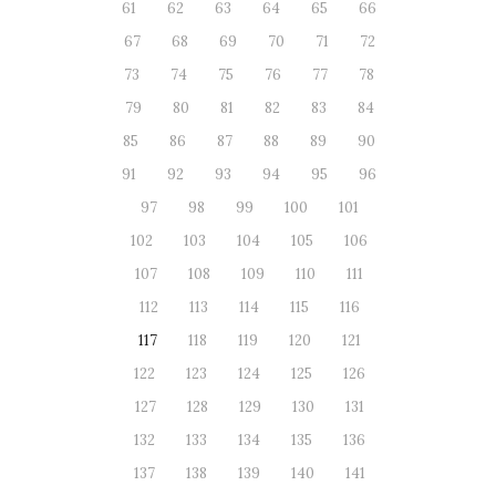
61
62
63
64
65
66
67
68
69
70
71
72
73
74
75
76
77
78
79
80
81
82
83
84
85
86
87
88
89
90
91
92
93
94
95
96
97
98
99
100
101
102
103
104
105
106
107
108
109
110
111
112
113
114
115
116
117
118
119
120
121
122
123
124
125
126
127
128
129
130
131
132
133
134
135
136
137
138
139
140
141