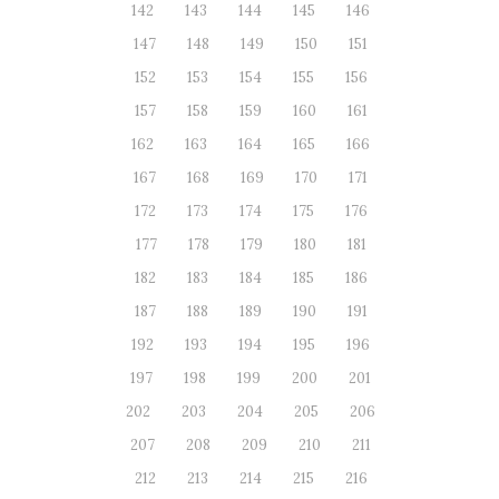
142
143
144
145
146
147
148
149
150
151
152
153
154
155
156
157
158
159
160
161
162
163
164
165
166
167
168
169
170
171
172
173
174
175
176
177
178
179
180
181
182
183
184
185
186
187
188
189
190
191
192
193
194
195
196
197
198
199
200
201
202
203
204
205
206
207
208
209
210
211
212
213
214
215
216