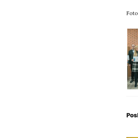
Foto
Pos