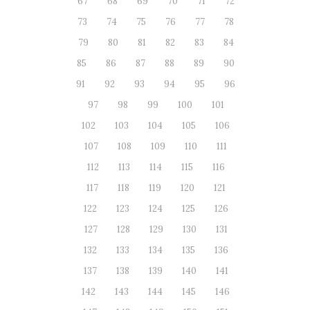
67
68
69
70
71
72
73
74
75
76
77
78
79
80
81
82
83
84
85
86
87
88
89
90
91
92
93
94
95
96
97
98
99
100
101
102
103
104
105
106
107
108
109
110
111
112
113
114
115
116
117
118
119
120
121
122
123
124
125
126
127
128
129
130
131
132
133
134
135
136
137
138
139
140
141
142
143
144
145
146