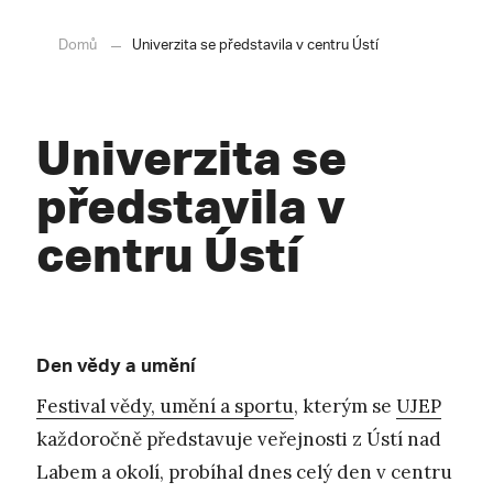
Domů
Univerzita se představila v centru Ústí
Univerzita se
představila v
centru Ústí
Den vědy a umění
Festival vědy, umění a sportu
, kterým se
UJEP
každoročně představuje veřejnosti z Ústí nad
Labem a okolí, probíhal dnes celý den v centru