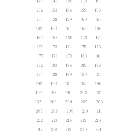
147
148
149
150
151
152
153
154
155
156
157
158
159
160
161
162
163
164
165
166
167
168
169
170
171
172
173
174
175
176
177
178
179
180
181
182
183
184
185
186
187
188
189
190
191
192
193
194
195
196
197
198
199
200
201
202
203
204
205
206
207
208
209
210
211
212
213
214
215
216
217
218
219
220
221