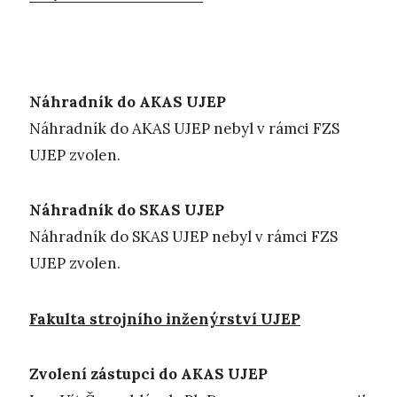
Náhradník do AKAS UJEP
Náhradník do AKAS UJEP nebyl v rámci FZS
UJEP zvolen.
Náhradník do SKAS UJEP
Náhradník do SKAS UJEP nebyl v rámci FZS
UJEP zvolen.
Fakulta strojního inženýrství UJEP
Zvolení zástupci do AKAS UJEP