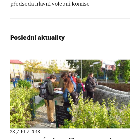
předseda hlavní volební komise
Poslední aktuality
28 / 10 / 2018