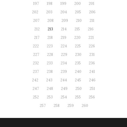
197
198
199
200
201
202
203
204
205
206
207
208
209
210
211
212
213
214
215
216
217
218
219
220
221
222
223
224
225
226
227
228
229
230
231
232
233
234
235
236
237
238
239
240
241
242
243
244
245
246
247
248
249
250
251
252
253
254
255
256
257
258
259
260