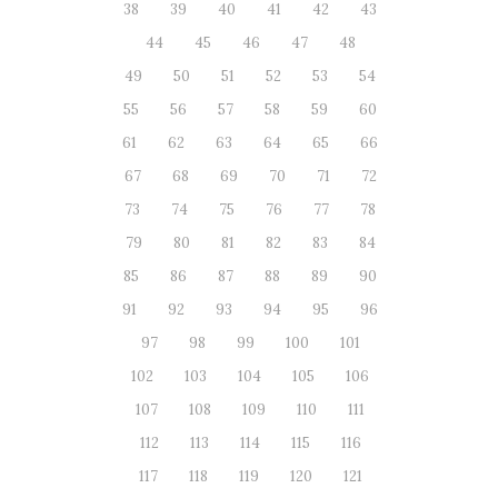
38
39
40
41
42
43
44
45
46
47
48
49
50
51
52
53
54
55
56
57
58
59
60
61
62
63
64
65
66
67
68
69
70
71
72
73
74
75
76
77
78
79
80
81
82
83
84
85
86
87
88
89
90
91
92
93
94
95
96
97
98
99
100
101
102
103
104
105
106
107
108
109
110
111
112
113
114
115
116
117
118
119
120
121