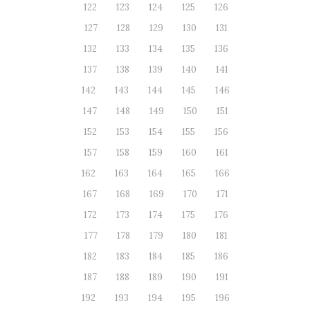
122
123
124
125
126
127
128
129
130
131
132
133
134
135
136
137
138
139
140
141
142
143
144
145
146
147
148
149
150
151
152
153
154
155
156
157
158
159
160
161
162
163
164
165
166
167
168
169
170
171
172
173
174
175
176
177
178
179
180
181
182
183
184
185
186
187
188
189
190
191
192
193
194
195
196