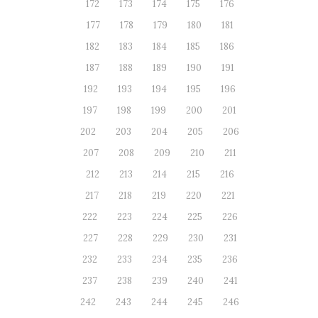
172
173
174
175
176
177
178
179
180
181
182
183
184
185
186
187
188
189
190
191
192
193
194
195
196
197
198
199
200
201
202
203
204
205
206
207
208
209
210
211
212
213
214
215
216
217
218
219
220
221
222
223
224
225
226
227
228
229
230
231
232
233
234
235
236
237
238
239
240
241
242
243
244
245
246