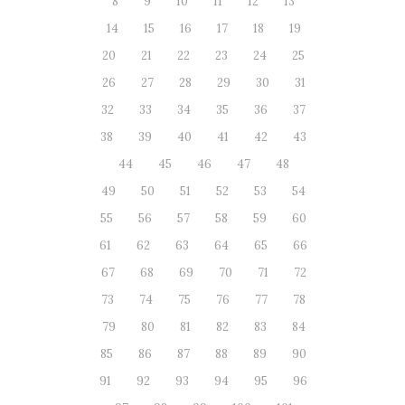
8
9
10
11
12
13
14
15
16
17
18
19
20
21
22
23
24
25
26
27
28
29
30
31
32
33
34
35
36
37
38
39
40
41
42
43
44
45
46
47
48
49
50
51
52
53
54
55
56
57
58
59
60
61
62
63
64
65
66
67
68
69
70
71
72
73
74
75
76
77
78
79
80
81
82
83
84
85
86
87
88
89
90
91
92
93
94
95
96