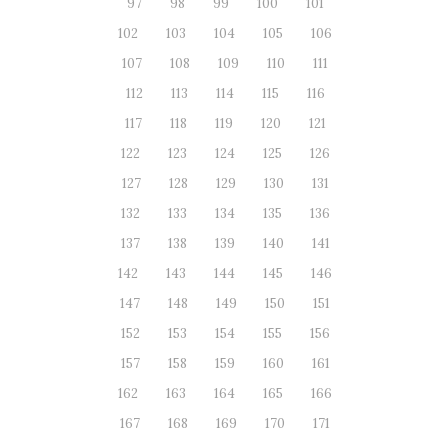
97
98
99
100
101
102
103
104
105
106
107
108
109
110
111
112
113
114
115
116
117
118
119
120
121
122
123
124
125
126
127
128
129
130
131
132
133
134
135
136
137
138
139
140
141
142
143
144
145
146
147
148
149
150
151
152
153
154
155
156
157
158
159
160
161
162
163
164
165
166
167
168
169
170
171