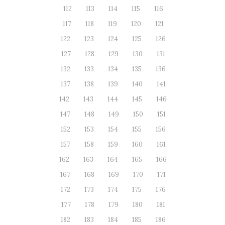
112
113
114
115
116
117
118
119
120
121
122
123
124
125
126
127
128
129
130
131
132
133
134
135
136
137
138
139
140
141
142
143
144
145
146
147
148
149
150
151
152
153
154
155
156
157
158
159
160
161
162
163
164
165
166
167
168
169
170
171
172
173
174
175
176
177
178
179
180
181
182
183
184
185
186