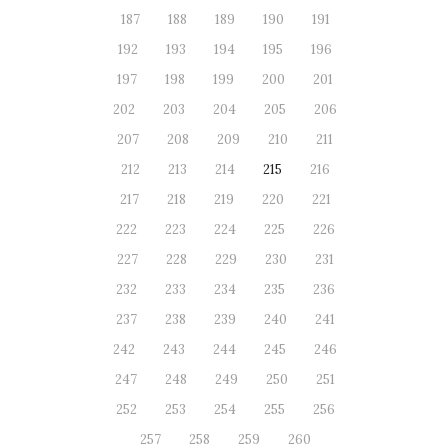
187
188
189
190
191
192
193
194
195
196
197
198
199
200
201
202
203
204
205
206
207
208
209
210
211
212
213
214
215
216
217
218
219
220
221
222
223
224
225
226
227
228
229
230
231
232
233
234
235
236
237
238
239
240
241
242
243
244
245
246
247
248
249
250
251
252
253
254
255
256
257
258
259
260