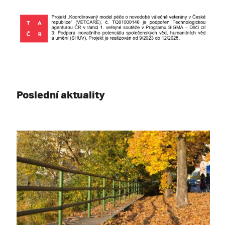
Poslední aktuality