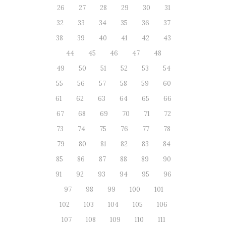
26
27
28
29
30
31
32
33
34
35
36
37
38
39
40
41
42
43
44
45
46
47
48
49
50
51
52
53
54
55
56
57
58
59
60
61
62
63
64
65
66
67
68
69
70
71
72
73
74
75
76
77
78
79
80
81
82
83
84
85
86
87
88
89
90
91
92
93
94
95
96
97
98
99
100
101
102
103
104
105
106
107
108
109
110
111