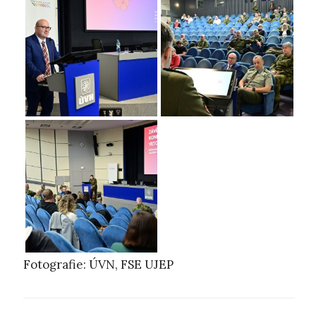
Fotografie: ÚVN, FSE UJEP