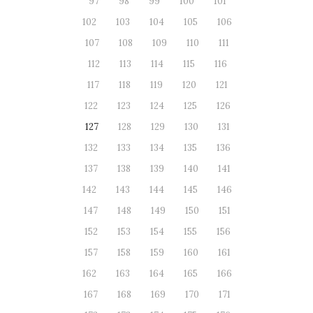
97
98
99
100
101
102
103
104
105
106
107
108
109
110
111
112
113
114
115
116
117
118
119
120
121
122
123
124
125
126
127
128
129
130
131
132
133
134
135
136
137
138
139
140
141
142
143
144
145
146
147
148
149
150
151
152
153
154
155
156
157
158
159
160
161
162
163
164
165
166
167
168
169
170
171