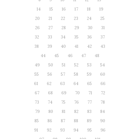
14
15
16
17
18
19
20
21
22
23
24
25
26
27
28
29
30
31
32
33
34
35
36
37
38
39
40
41
42
43
44
45
46
47
48
49
50
51
52
53
54
55
56
57
58
59
60
61
62
63
64
65
66
67
68
69
70
71
72
73
74
75
76
77
78
79
80
81
82
83
84
85
86
87
88
89
90
91
92
93
94
95
96