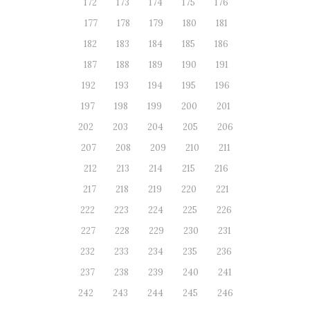
172
173
174
175
176
177
178
179
180
181
182
183
184
185
186
187
188
189
190
191
192
193
194
195
196
197
198
199
200
201
202
203
204
205
206
207
208
209
210
211
212
213
214
215
216
217
218
219
220
221
222
223
224
225
226
227
228
229
230
231
232
233
234
235
236
237
238
239
240
241
242
243
244
245
246