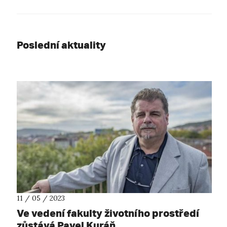
Poslední aktuality
11 / 05 / 2023
Ve vedení fakulty životního prostředí
zůstává Pavel Kuráň