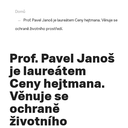
Domů
Prof. Pavel Janoš je laureátem Ceny hejtmana. Věnuje se
ochraně životního prostředí.
Prof. Pavel Janoš
je laureátem
Ceny hejtmana.
Věnuje se
ochraně
životního