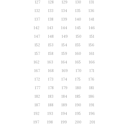
127
128
129
130
131
132
133
134
135
136
137
138
139
140
141
142
143
144
145
146
147
148
149
150
151
152
153
154
155
156
157
158
159
160
161
162
163
164
165
166
167
168
169
170
171
172
173
174
175
176
177
178
179
180
181
182
183
184
185
186
187
188
189
190
191
192
193
194
195
196
197
198
199
200
201