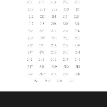
202
203
204
205
206
207
208
209
210
211
212
213
214
215
216
217
218
219
220
221
222
223
224
225
226
227
228
229
230
231
232
233
234
235
236
237
238
239
240
241
242
243
244
245
246
247
248
249
250
251
252
253
254
255
256
257
258
259
260