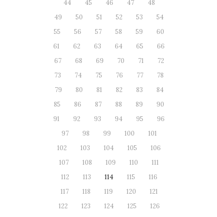
44
45
46
47
48
49
50
51
52
53
54
55
56
57
58
59
60
61
62
63
64
65
66
67
68
69
70
71
72
73
74
75
76
77
78
79
80
81
82
83
84
85
86
87
88
89
90
91
92
93
94
95
96
97
98
99
100
101
102
103
104
105
106
107
108
109
110
111
112
113
114
115
116
117
118
119
120
121
122
123
124
125
126