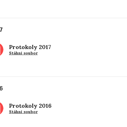
7
Protokoly 2017
Stáhni soubor
6
Protokoly 2016
Stáhni soubor