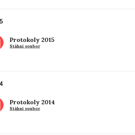
5
Protokoly 2015
Stáhni soubor
4
Protokoly 2014
Stáhni soubor