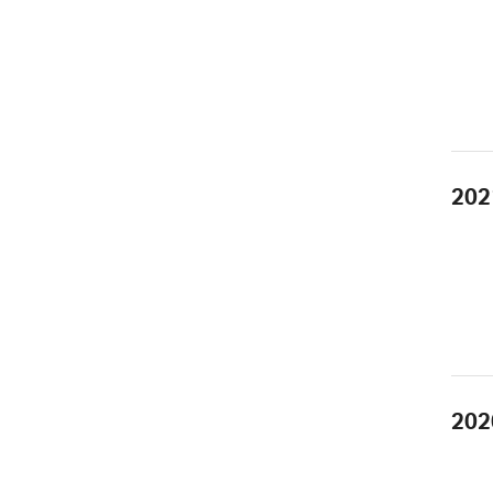
202
202