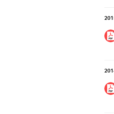
201
201