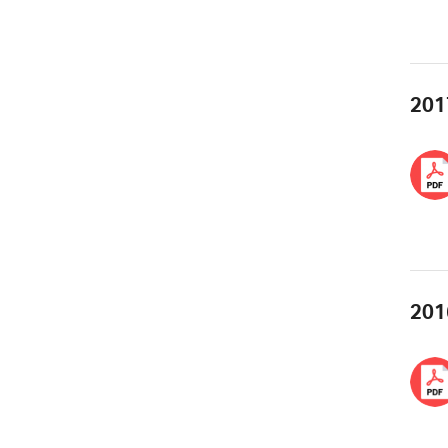
201
201