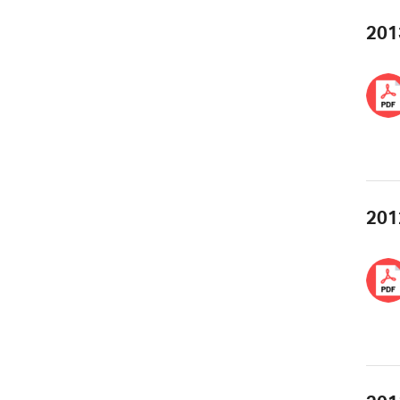
201
201