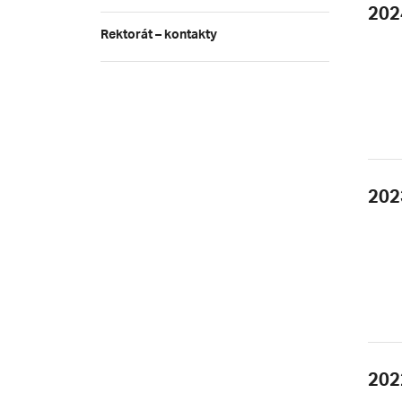
202
Rektorát – kontakty
202
202