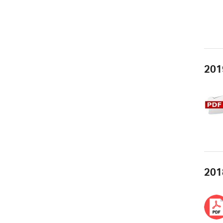
201
201