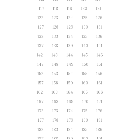
117
118
119
120
121
122
123
124
125
126
127
128
129
130
131
132
133
134
135
136
137
138
139
140
141
142
143
144
145
146
147
148
149
150
151
152
153
154
155
156
157
158
159
160
161
162
163
164
165
166
167
168
169
170
171
172
173
174
175
176
177
178
179
180
181
182
183
184
185
186
187
188
189
190
191