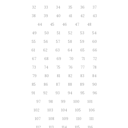
32
33
34
35
36
37
38
39
40
41
42
43
44
45
46
47
48
49
50
51
52
53
54
55
56
57
58
59
60
61
62
63
64
65
66
67
68
69
70
71
72
73
74
75
76
77
78
79
80
81
82
83
84
85
86
87
88
89
90
91
92
93
94
95
96
97
98
99
100
101
102
103
104
105
106
107
108
109
110
111
112
113
114
115
116