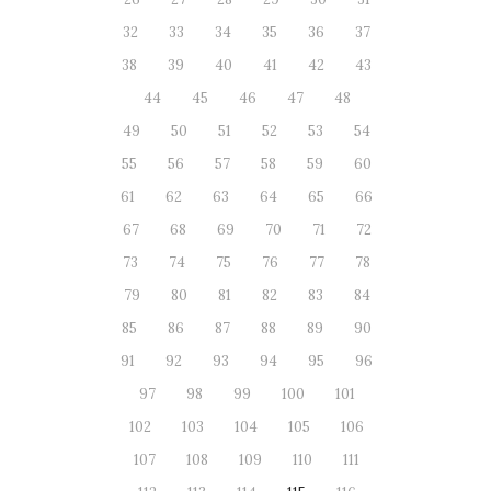
32
33
34
35
36
37
38
39
40
41
42
43
44
45
46
47
48
49
50
51
52
53
54
55
56
57
58
59
60
61
62
63
64
65
66
67
68
69
70
71
72
73
74
75
76
77
78
79
80
81
82
83
84
85
86
87
88
89
90
91
92
93
94
95
96
97
98
99
100
101
102
103
104
105
106
107
108
109
110
111