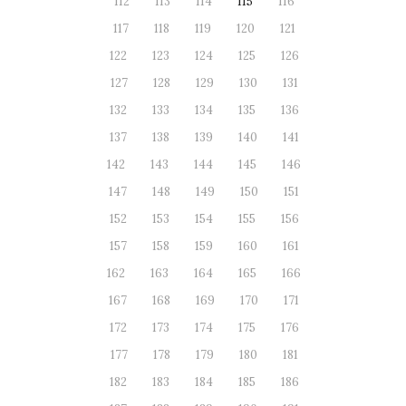
112
113
114
115
116
117
118
119
120
121
122
123
124
125
126
127
128
129
130
131
132
133
134
135
136
137
138
139
140
141
142
143
144
145
146
147
148
149
150
151
152
153
154
155
156
157
158
159
160
161
162
163
164
165
166
167
168
169
170
171
172
173
174
175
176
177
178
179
180
181
182
183
184
185
186