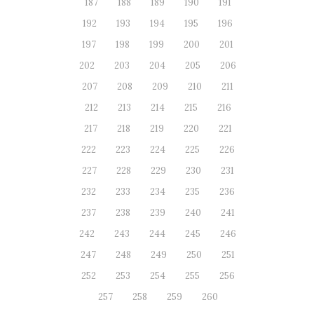
187
188
189
190
191
192
193
194
195
196
197
198
199
200
201
202
203
204
205
206
207
208
209
210
211
212
213
214
215
216
217
218
219
220
221
222
223
224
225
226
227
228
229
230
231
232
233
234
235
236
237
238
239
240
241
242
243
244
245
246
247
248
249
250
251
252
253
254
255
256
257
258
259
260