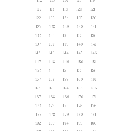
112
113
114
115
116
117
118
119
120
121
122
123
124
125
126
127
128
129
130
131
132
133
134
135
136
137
138
139
140
141
142
143
144
145
146
147
148
149
150
151
152
153
154
155
156
157
158
159
160
161
162
163
164
165
166
167
168
169
170
171
172
173
174
175
176
177
178
179
180
181
182
183
184
185
186