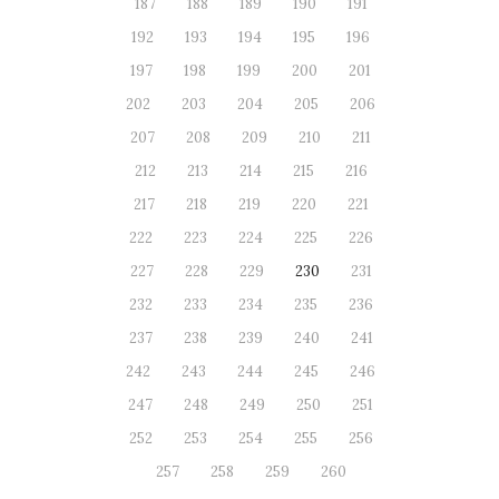
187
188
189
190
191
192
193
194
195
196
197
198
199
200
201
202
203
204
205
206
207
208
209
210
211
212
213
214
215
216
217
218
219
220
221
222
223
224
225
226
227
228
229
230
231
232
233
234
235
236
237
238
239
240
241
242
243
244
245
246
247
248
249
250
251
252
253
254
255
256
257
258
259
260