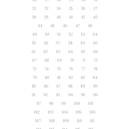
32
33
34
35
36
37
38
39
40
41
42
43
44
45
46
47
48
49
50
51
52
53
54
55
56
57
58
59
60
61
62
63
64
65
66
67
68
69
70
71
72
73
74
75
76
77
78
79
80
81
82
83
84
85
86
87
88
89
90
91
92
93
94
95
96
97
98
99
100
101
102
103
104
105
106
107
108
109
110
111