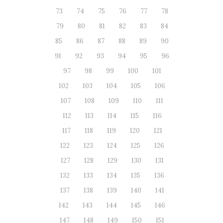
73
74
75
76
77
78
79
80
81
82
83
84
85
86
87
88
89
90
91
92
93
94
95
96
97
98
99
100
101
102
103
104
105
106
107
108
109
110
111
112
113
114
115
116
117
118
119
120
121
122
123
124
125
126
127
128
129
130
131
132
133
134
135
136
137
138
139
140
141
142
143
144
145
146
147
148
149
150
151