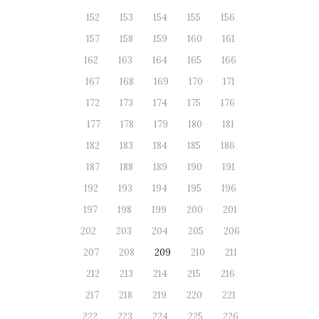
152
153
154
155
156
157
158
159
160
161
162
163
164
165
166
167
168
169
170
171
172
173
174
175
176
177
178
179
180
181
182
183
184
185
186
187
188
189
190
191
192
193
194
195
196
197
198
199
200
201
202
203
204
205
206
207
208
209
210
211
212
213
214
215
216
217
218
219
220
221
222
223
224
225
226