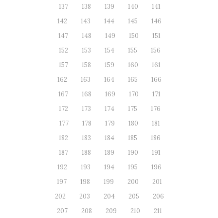
137
138
139
140
141
142
143
144
145
146
147
148
149
150
151
152
153
154
155
156
157
158
159
160
161
162
163
164
165
166
167
168
169
170
171
172
173
174
175
176
177
178
179
180
181
182
183
184
185
186
187
188
189
190
191
192
193
194
195
196
197
198
199
200
201
202
203
204
205
206
207
208
209
210
211