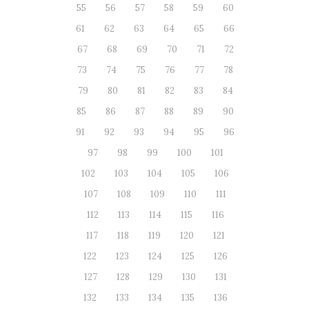
55
56
57
58
59
60
61
62
63
64
65
66
67
68
69
70
71
72
73
74
75
76
77
78
79
80
81
82
83
84
85
86
87
88
89
90
91
92
93
94
95
96
97
98
99
100
101
102
103
104
105
106
107
108
109
110
111
112
113
114
115
116
117
118
119
120
121
122
123
124
125
126
127
128
129
130
131
132
133
134
135
136