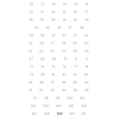
26
27
28
29
30
31
32
33
34
35
36
37
38
39
40
41
42
43
44
45
46
47
48
49
50
51
52
53
54
55
56
57
58
59
60
61
62
63
64
65
66
67
68
69
70
71
72
73
74
75
76
77
78
79
80
81
82
83
84
85
86
87
88
89
90
91
92
93
94
95
96
97
98
99
100
101
102
103
104
105
106
107
108
109
110
111