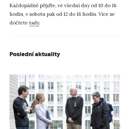
Každopádně přijďte, ve všední dny od 10 do 18
hodin, v sobotu pak od 12 do 18 hodin. Více se
dočtete
tady
.
Poslední aktuality