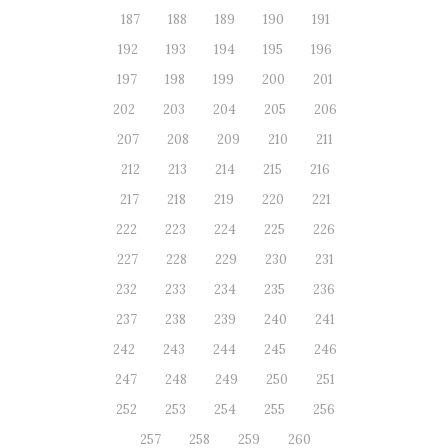
187
188
189
190
191
192
193
194
195
196
197
198
199
200
201
202
203
204
205
206
207
208
209
210
211
212
213
214
215
216
217
218
219
220
221
222
223
224
225
226
227
228
229
230
231
232
233
234
235
236
237
238
239
240
241
242
243
244
245
246
247
248
249
250
251
252
253
254
255
256
257
258
259
260