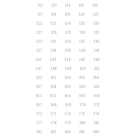
112
113
114
115
116
117
118
119
120
121
122
123
124
125
126
127
128
129
130
131
132
133
134
135
136
137
138
139
140
141
142
143
144
145
146
147
148
149
150
151
152
153
154
155
156
157
158
159
160
161
162
163
164
165
166
167
168
169
170
171
172
173
174
175
176
177
178
179
180
181
182
183
184
185
186