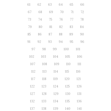
61
62
63
64
65
66
67
68
69
70
71
72
73
74
75
76
77
78
79
80
81
82
83
84
85
86
87
88
89
90
91
92
93
94
95
96
97
98
99
100
101
102
103
104
105
106
107
108
109
110
111
112
113
114
115
116
117
118
119
120
121
122
123
124
125
126
127
128
129
130
131
132
133
134
135
136
137
138
139
140
141