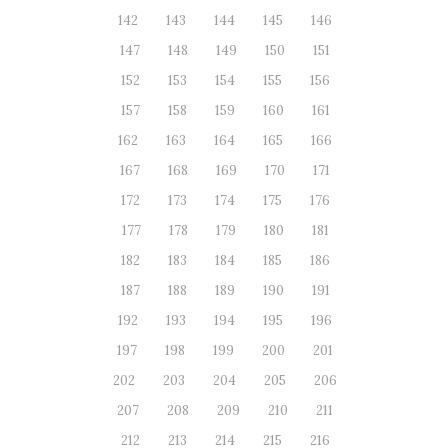
142
143
144
145
146
147
148
149
150
151
152
153
154
155
156
157
158
159
160
161
162
163
164
165
166
167
168
169
170
171
172
173
174
175
176
177
178
179
180
181
182
183
184
185
186
187
188
189
190
191
192
193
194
195
196
197
198
199
200
201
202
203
204
205
206
207
208
209
210
211
212
213
214
215
216