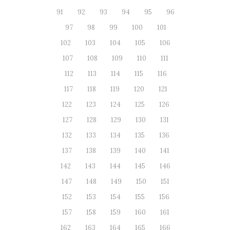
91
92
93
94
95
96
97
98
99
100
101
102
103
104
105
106
107
108
109
110
111
112
113
114
115
116
117
118
119
120
121
122
123
124
125
126
127
128
129
130
131
132
133
134
135
136
137
138
139
140
141
142
143
144
145
146
147
148
149
150
151
152
153
154
155
156
157
158
159
160
161
162
163
164
165
166