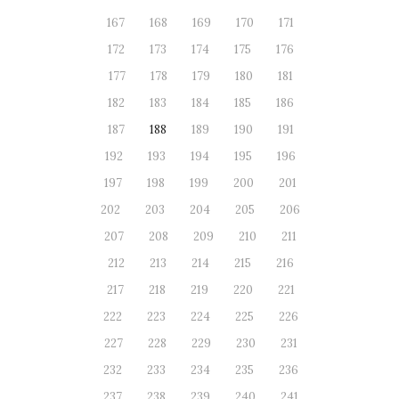
167
168
169
170
171
172
173
174
175
176
177
178
179
180
181
182
183
184
185
186
187
188
189
190
191
192
193
194
195
196
197
198
199
200
201
202
203
204
205
206
207
208
209
210
211
212
213
214
215
216
217
218
219
220
221
222
223
224
225
226
227
228
229
230
231
232
233
234
235
236
237
238
239
240
241