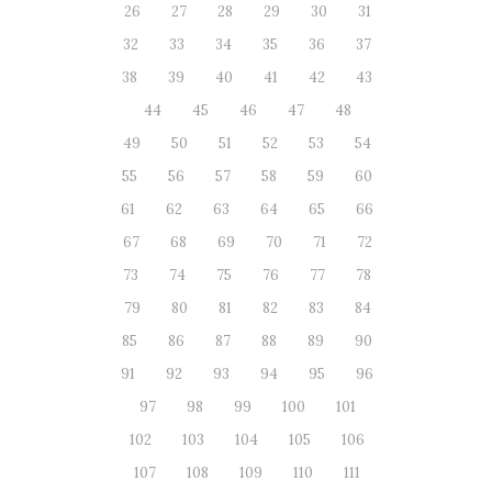
26
27
28
29
30
31
32
33
34
35
36
37
38
39
40
41
42
43
44
45
46
47
48
49
50
51
52
53
54
55
56
57
58
59
60
61
62
63
64
65
66
67
68
69
70
71
72
73
74
75
76
77
78
79
80
81
82
83
84
85
86
87
88
89
90
91
92
93
94
95
96
97
98
99
100
101
102
103
104
105
106
107
108
109
110
111