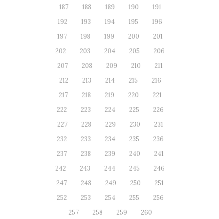
187
188
189
190
191
192
193
194
195
196
197
198
199
200
201
202
203
204
205
206
207
208
209
210
211
212
213
214
215
216
217
218
219
220
221
222
223
224
225
226
227
228
229
230
231
232
233
234
235
236
237
238
239
240
241
242
243
244
245
246
247
248
249
250
251
252
253
254
255
256
257
258
259
260