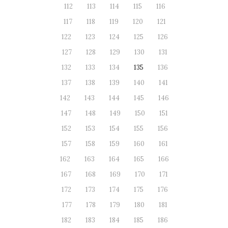
112
113
114
115
116
117
118
119
120
121
122
123
124
125
126
127
128
129
130
131
132
133
134
135
136
137
138
139
140
141
142
143
144
145
146
147
148
149
150
151
152
153
154
155
156
157
158
159
160
161
162
163
164
165
166
167
168
169
170
171
172
173
174
175
176
177
178
179
180
181
182
183
184
185
186