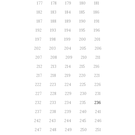
177
178
179
180
181
182
183
184
185
186
187
188
189
190
191
192
193
194
195
196
197
198
199
200
201
202
203
204
205
206
207
208
209
210
211
212
213
214
215
216
217
218
219
220
221
222
223
224
225
226
227
228
229
230
231
232
233
234
235
236
237
238
239
240
241
242
243
244
245
246
247
248
249
250
251