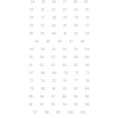
14
15
16
17
18
19
20
21
22
23
24
25
26
27
28
29
30
31
32
33
34
35
36
37
38
39
40
41
42
43
44
45
46
47
48
49
50
51
52
53
54
55
56
57
58
59
60
61
62
63
64
65
66
67
68
69
70
71
72
73
74
75
76
77
78
79
80
81
82
83
84
85
86
87
88
89
90
91
92
93
94
95
96
97
98
99
100
101