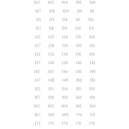
102
103
104
105
106
107
108
109
110
111
112
113
114
115
116
117
118
119
120
121
122
123
124
125
126
127
128
129
130
131
132
133
134
135
136
137
138
139
140
141
142
143
144
145
146
147
148
149
150
151
152
153
154
155
156
157
158
159
160
161
162
163
164
165
166
167
168
169
170
171
172
173
174
175
176