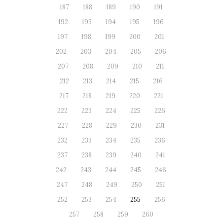
187
188
189
190
191
192
193
194
195
196
197
198
199
200
201
202
203
204
205
206
207
208
209
210
211
212
213
214
215
216
217
218
219
220
221
222
223
224
225
226
227
228
229
230
231
232
233
234
235
236
237
238
239
240
241
242
243
244
245
246
247
248
249
250
251
252
253
254
255
256
257
258
259
260