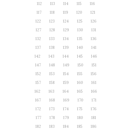
112
113
114
115
116
117
118
119
120
121
122
123
124
125
126
127
128
129
130
131
132
133
134
135
136
137
138
139
140
141
142
143
144
145
146
147
148
149
150
151
152
153
154
155
156
157
158
159
160
161
162
163
164
165
166
167
168
169
170
171
172
173
174
175
176
177
178
179
180
181
182
183
184
185
186