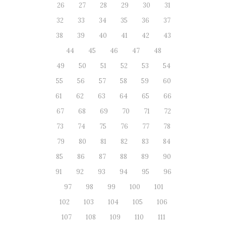
26
27
28
29
30
31
32
33
34
35
36
37
38
39
40
41
42
43
44
45
46
47
48
49
50
51
52
53
54
55
56
57
58
59
60
61
62
63
64
65
66
67
68
69
70
71
72
73
74
75
76
77
78
79
80
81
82
83
84
85
86
87
88
89
90
91
92
93
94
95
96
97
98
99
100
101
102
103
104
105
106
107
108
109
110
111