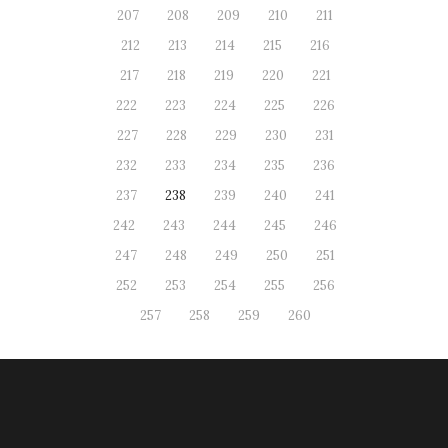
207
208
209
210
211
212
213
214
215
216
217
218
219
220
221
222
223
224
225
226
227
228
229
230
231
232
233
234
235
236
237
238
239
240
241
242
243
244
245
246
247
248
249
250
251
252
253
254
255
256
257
258
259
260