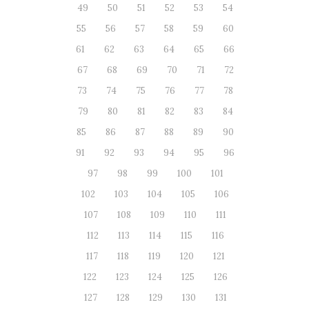
49
50
51
52
53
54
55
56
57
58
59
60
61
62
63
64
65
66
67
68
69
70
71
72
73
74
75
76
77
78
79
80
81
82
83
84
85
86
87
88
89
90
91
92
93
94
95
96
97
98
99
100
101
102
103
104
105
106
107
108
109
110
111
112
113
114
115
116
117
118
119
120
121
122
123
124
125
126
127
128
129
130
131