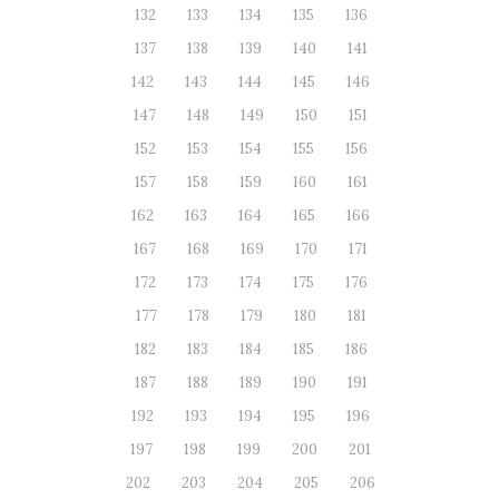
132
133
134
135
136
137
138
139
140
141
142
143
144
145
146
147
148
149
150
151
152
153
154
155
156
157
158
159
160
161
162
163
164
165
166
167
168
169
170
171
172
173
174
175
176
177
178
179
180
181
182
183
184
185
186
187
188
189
190
191
192
193
194
195
196
197
198
199
200
201
202
203
204
205
206