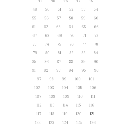
44
45
46
47
48
49
50
51
52
53
54
55
56
57
58
59
60
61
62
63
64
65
66
67
68
69
70
71
72
73
74
75
76
77
78
79
80
81
82
83
84
85
86
87
88
89
90
91
92
93
94
95
96
97
98
99
100
101
102
103
104
105
106
107
108
109
110
111
112
113
114
115
116
117
118
119
120
121
122
123
124
125
126