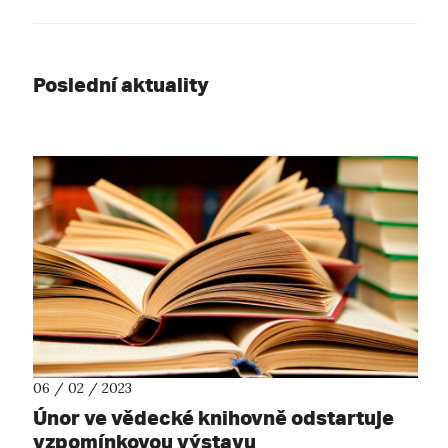
Poslední aktuality
06 / 02 / 2023
Únor ve vědecké knihovně odstartuje
vzpomínkovou výstavu