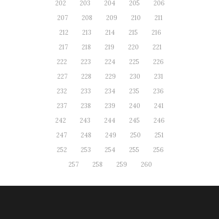
202
203
204
205
206
207
208
209
210
211
212
213
214
215
216
217
218
219
220
221
222
223
224
225
226
227
228
229
230
231
232
233
234
235
236
237
238
239
240
241
242
243
244
245
246
247
248
249
250
251
252
253
254
255
256
257
258
259
260