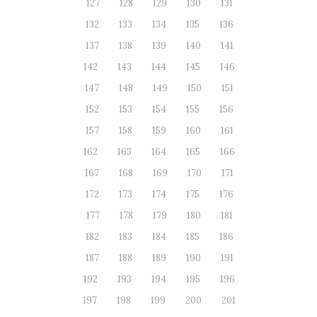
127
128
129
130
131
132
133
134
135
136
137
138
139
140
141
142
143
144
145
146
147
148
149
150
151
152
153
154
155
156
157
158
159
160
161
162
163
164
165
166
167
168
169
170
171
172
173
174
175
176
177
178
179
180
181
182
183
184
185
186
187
188
189
190
191
192
193
194
195
196
197
198
199
200
201