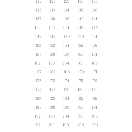
127
128
129
130
131
132
133
134
135
136
137
138
139
140
141
142
143
144
145
146
147
148
149
150
151
152
153
154
155
156
157
158
159
160
161
162
163
164
165
166
167
168
169
170
171
172
173
174
175
176
177
178
179
180
181
182
183
184
185
186
187
188
189
190
191
192
193
194
195
196
197
198
199
200
201