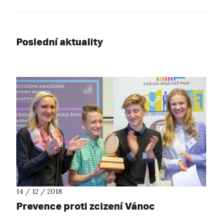
Poslední aktuality
14 / 12 / 2018
Prevence proti zcizení Vánoc