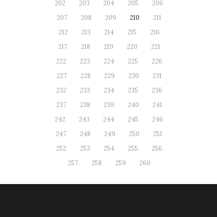
202
203
204
205
206
207
208
209
210
211
212
213
214
215
216
217
218
219
220
221
222
223
224
225
226
227
228
229
230
231
232
233
234
235
236
237
238
239
240
241
242
243
244
245
246
247
248
249
250
251
252
253
254
255
256
257
258
259
260