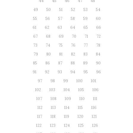
44
45
46
47
48
49
50
51
52
53
54
55
56
57
58
59
60
61
62
63
64
65
66
67
68
69
70
71
72
73
74
75
76
77
78
79
80
81
82
83
84
85
86
87
88
89
90
91
92
93
94
95
96
97
98
99
100
101
102
103
104
105
106
107
108
109
110
111
112
113
114
115
116
117
118
119
120
121
122
123
124
125
126