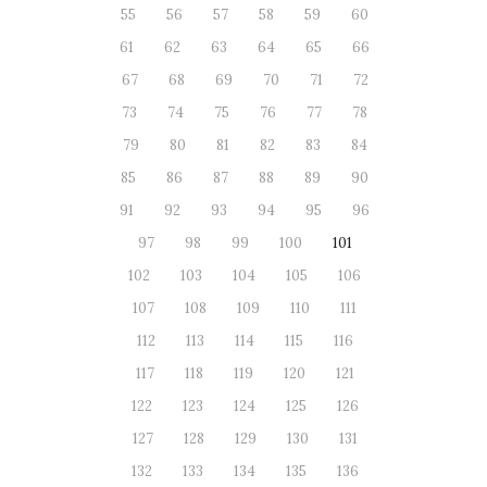
55
56
57
58
59
60
61
62
63
64
65
66
67
68
69
70
71
72
73
74
75
76
77
78
79
80
81
82
83
84
85
86
87
88
89
90
91
92
93
94
95
96
97
98
99
100
101
102
103
104
105
106
107
108
109
110
111
112
113
114
115
116
117
118
119
120
121
122
123
124
125
126
127
128
129
130
131
132
133
134
135
136