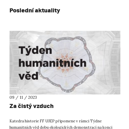
Poslední aktuality
09 / 11 / 2023
Za čistý vzduch
Katedra historie FF UJEP připomene v rámci Týdne
humanitních věd dobu ekologických demonstrací na konci