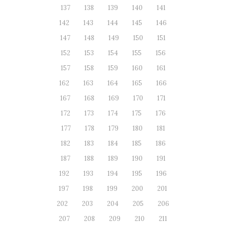
137
138
139
140
141
142
143
144
145
146
147
148
149
150
151
152
153
154
155
156
157
158
159
160
161
162
163
164
165
166
167
168
169
170
171
172
173
174
175
176
177
178
179
180
181
182
183
184
185
186
187
188
189
190
191
192
193
194
195
196
197
198
199
200
201
202
203
204
205
206
207
208
209
210
211