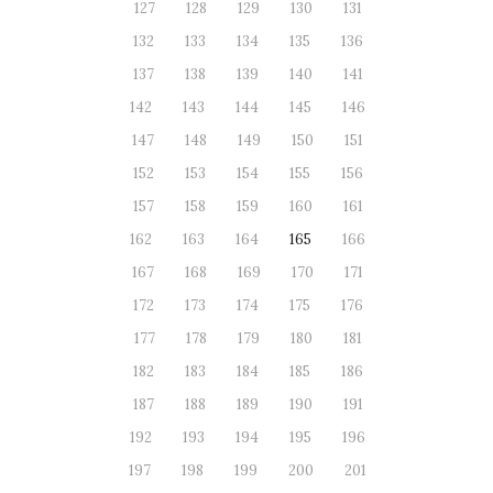
127
128
129
130
131
132
133
134
135
136
137
138
139
140
141
142
143
144
145
146
147
148
149
150
151
152
153
154
155
156
157
158
159
160
161
162
163
164
165
166
167
168
169
170
171
172
173
174
175
176
177
178
179
180
181
182
183
184
185
186
187
188
189
190
191
192
193
194
195
196
197
198
199
200
201