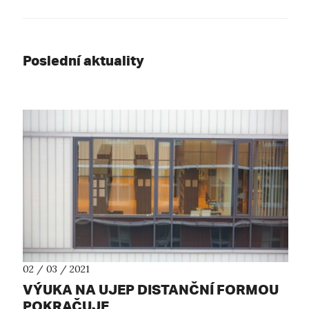
Poslední aktuality
02 / 03 / 2021
VÝUKA NA UJEP DISTANČNÍ FORMOU
POKRAČUJE