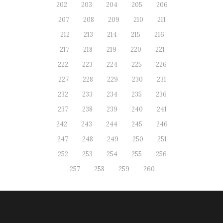
202
203
204
205
206
207
208
209
210
211
212
213
214
215
216
217
218
219
220
221
222
223
224
225
226
227
228
229
230
231
232
233
234
235
236
237
238
239
240
241
242
243
244
245
246
247
248
249
250
251
252
253
254
255
256
257
258
259
260