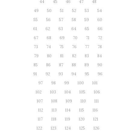
44
45
46
47
48
49
50
51
52
53
54
55
56
57
58
59
60
61
62
63
64
65
66
67
68
69
70
71
72
73
74
75
76
77
78
79
80
81
82
83
84
85
86
87
88
89
90
91
92
93
94
95
96
97
98
99
100
101
102
103
104
105
106
107
108
109
110
111
112
113
114
115
116
117
118
119
120
121
122
123
124
125
126