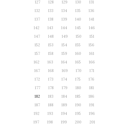
127
128
129
130
131
132
133
134
135
136
137
138
139
140
141
142
143
144
145
146
147
148
149
150
151
152
153
154
155
156
157
158
159
160
161
162
163
164
165
166
167
168
169
170
171
172
173
174
175
176
177
178
179
180
181
182
183
184
185
186
187
188
189
190
191
192
193
194
195
196
197
198
199
200
201