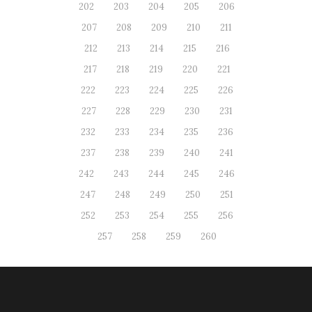
202
203
204
205
206
207
208
209
210
211
212
213
214
215
216
217
218
219
220
221
222
223
224
225
226
227
228
229
230
231
232
233
234
235
236
237
238
239
240
241
242
243
244
245
246
247
248
249
250
251
252
253
254
255
256
257
258
259
260