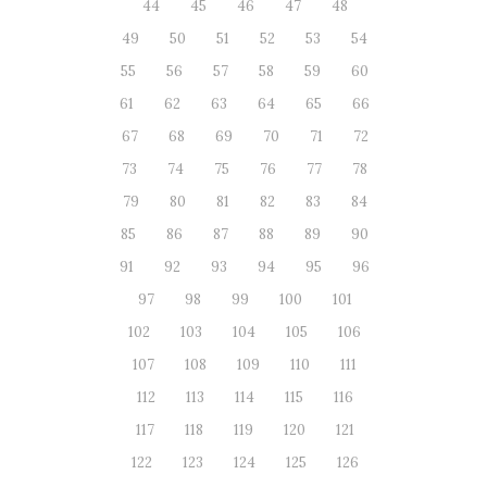
44
45
46
47
48
49
50
51
52
53
54
55
56
57
58
59
60
61
62
63
64
65
66
67
68
69
70
71
72
73
74
75
76
77
78
79
80
81
82
83
84
85
86
87
88
89
90
91
92
93
94
95
96
97
98
99
100
101
102
103
104
105
106
107
108
109
110
111
112
113
114
115
116
117
118
119
120
121
122
123
124
125
126