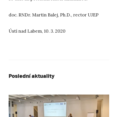
doc. RNDr. Martin Balej, Ph.D., rector UJEP
Ústí nad Labem, 10. 3. 2020
Poslední aktuality