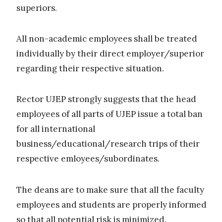
superiors.
All non-academic employees shall be treated
individually by their direct employer/superior
regarding their respective situation.
Rector UJEP strongly suggests that the head
employees of all parts of UJEP issue a total ban
for all international
business/educational/research trips of their
respective emloyees/subordinates.
The deans are to make sure that all the faculty
employees and students are properly informed
so that all potential risk is minimized.