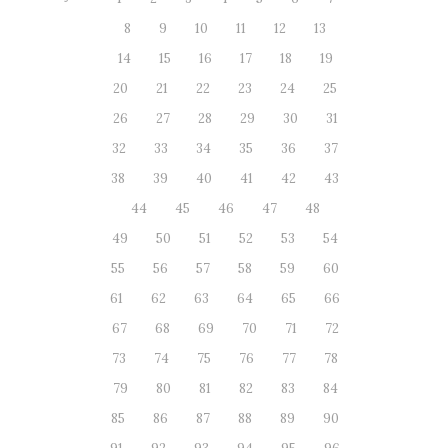
8
9
10
11
12
13
14
15
16
17
18
19
20
21
22
23
24
25
26
27
28
29
30
31
32
33
34
35
36
37
38
39
40
41
42
43
44
45
46
47
48
49
50
51
52
53
54
55
56
57
58
59
60
61
62
63
64
65
66
67
68
69
70
71
72
73
74
75
76
77
78
79
80
81
82
83
84
85
86
87
88
89
90