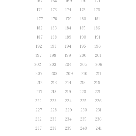
167
168
169
170
171
172
173
174
175
176
177
178
179
180
181
182
183
184
185
186
187
188
189
190
191
192
193
194
195
196
197
198
199
200
201
202
203
204
205
206
207
208
209
210
211
212
213
214
215
216
217
218
219
220
221
222
223
224
225
226
227
228
229
230
231
232
233
234
235
236
237
238
239
240
241