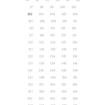
91
92
93
94
95
96
97
98
99
100
101
102
103
104
105
106
107
108
109
110
111
112
113
114
115
116
117
118
119
120
121
122
123
124
125
126
127
128
129
130
131
132
133
134
135
136
137
138
139
140
141
142
143
144
145
146
147
148
149
150
151
152
153
154
155
156
157
158
159
160
161
162
163
164
165
166