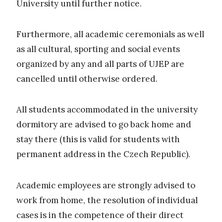
University until further notice.
Furthermore, all academic ceremonials as well
as all cultural, sporting and social events
organized by any and all parts of UJEP are
cancelled until otherwise ordered.
All students accommodated in the university
dormitory are advised to go back home and
stay there (this is valid for students with
permanent address in the Czech Republic).
Academic employees are strongly advised to
work from home, the resolution of individual
cases is in the competence of their direct