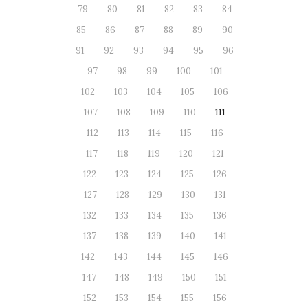
79
80
81
82
83
84
85
86
87
88
89
90
91
92
93
94
95
96
97
98
99
100
101
102
103
104
105
106
107
108
109
110
111
112
113
114
115
116
117
118
119
120
121
122
123
124
125
126
127
128
129
130
131
132
133
134
135
136
137
138
139
140
141
142
143
144
145
146
147
148
149
150
151
152
153
154
155
156