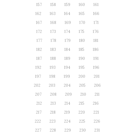
157
158
159
160
161
162
163
164
165
166
167
168
169
170
171
172
173
174
175
176
177
178
179
180
181
182
183
184
185
186
187
188
189
190
191
192
193
194
195
196
197
198
199
200
201
202
203
204
205
206
207
208
209
210
211
212
213
214
215
216
217
218
219
220
221
222
223
224
225
226
227
228
229
230
231