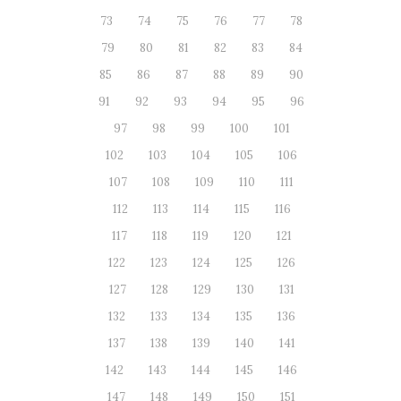
73
74
75
76
77
78
79
80
81
82
83
84
85
86
87
88
89
90
91
92
93
94
95
96
97
98
99
100
101
102
103
104
105
106
107
108
109
110
111
112
113
114
115
116
117
118
119
120
121
122
123
124
125
126
127
128
129
130
131
132
133
134
135
136
137
138
139
140
141
142
143
144
145
146
147
148
149
150
151