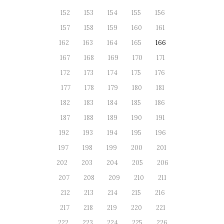
152
153
154
155
156
157
158
159
160
161
162
163
164
165
166
167
168
169
170
171
172
173
174
175
176
177
178
179
180
181
182
183
184
185
186
187
188
189
190
191
192
193
194
195
196
197
198
199
200
201
202
203
204
205
206
207
208
209
210
211
212
213
214
215
216
217
218
219
220
221
222
223
224
225
226