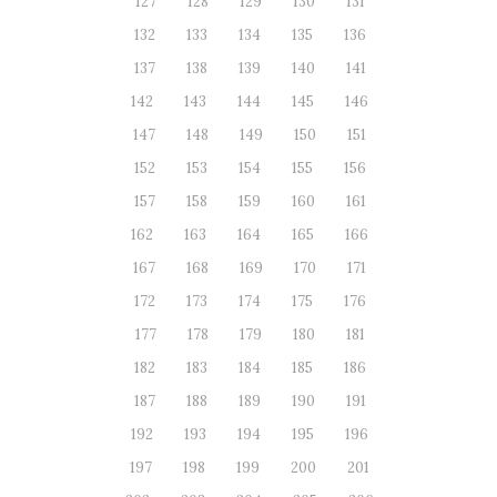
127
128
129
130
131
132
133
134
135
136
137
138
139
140
141
142
143
144
145
146
147
148
149
150
151
152
153
154
155
156
157
158
159
160
161
162
163
164
165
166
167
168
169
170
171
172
173
174
175
176
177
178
179
180
181
182
183
184
185
186
187
188
189
190
191
192
193
194
195
196
197
198
199
200
201