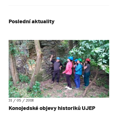
Poslední aktuality
31 / 05 / 2018
Konojedské objevy historiků UJEP