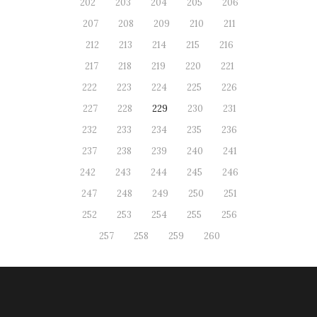
202
203
204
205
206
207
208
209
210
211
212
213
214
215
216
217
218
219
220
221
222
223
224
225
226
227
228
229
230
231
232
233
234
235
236
237
238
239
240
241
242
243
244
245
246
247
248
249
250
251
252
253
254
255
256
257
258
259
260