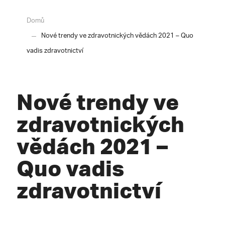
Domů
Nové trendy ve zdravotnických vědách 2021 – Quo
vadis zdravotnictví
Nové trendy ve
zdravotnických
vědách 2021 –
Quo vadis
zdravotnictví