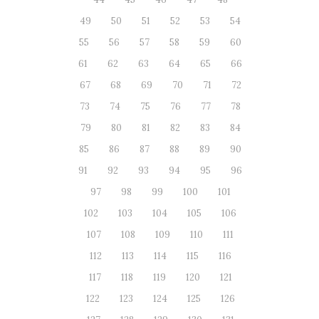
49
50
51
52
53
54
55
56
57
58
59
60
61
62
63
64
65
66
67
68
69
70
71
72
73
74
75
76
77
78
79
80
81
82
83
84
85
86
87
88
89
90
91
92
93
94
95
96
97
98
99
100
101
102
103
104
105
106
107
108
109
110
111
112
113
114
115
116
117
118
119
120
121
122
123
124
125
126