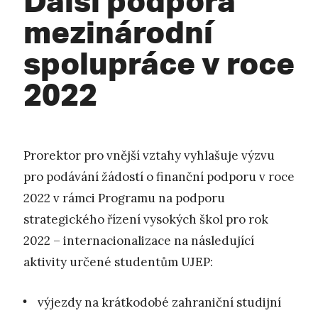
mezinárodní
spolupráce v roce
2022
Prorektor pro vnější vztahy vyhlašuje výzvu
pro podávání žádostí o finanční podporu v roce
2022 v rámci Programu na podporu
strategického řízení vysokých škol pro rok
2022 – internacionalizace na následující
aktivity určené studentům UJEP:
výjezdy na krátkodobé zahraniční studijní