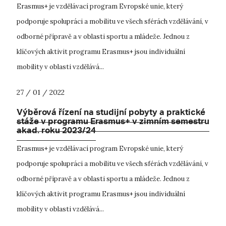
Erasmus+ je vzdělávací program Evropské unie, který
podporuje spolupráci a mobilitu ve všech sférách vzdělávání, v
odborné přípravě a v oblasti sportu a mládeže. Jednou z
klíčových aktivit programu Erasmus+ jsou individuální
mobility v oblasti vzdělává...
27 / 01 / 2022
Výběrová řízení na studijní pobyty a praktické
stáže v programu Erasmus+ v zimním semestru
akad. roku 2023/24
Erasmus+ je vzdělávací program Evropské unie, který
podporuje spolupráci a mobilitu ve všech sférách vzdělávání, v
odborné přípravě a v oblasti sportu a mládeže. Jednou z
klíčových aktivit programu Erasmus+ jsou individuální
mobility v oblasti vzdělává...