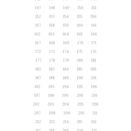
147
148
149
150
151
152
153
154
155
156
157
158
159
160
161
162
163
164
165
166
167
168
169
170
171
172
173
174
175
176
177
178
179
180
181
182
183
184
185
186
187
188
189
190
191
192
193
194
195
196
197
198
199
200
201
202
203
204
205
206
207
208
209
210
211
212
213
214
215
216
217
218
219
220
221