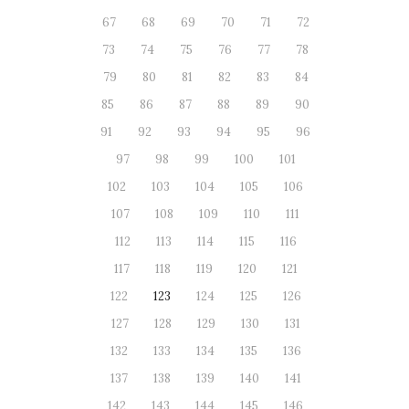
67
68
69
70
71
72
73
74
75
76
77
78
79
80
81
82
83
84
85
86
87
88
89
90
91
92
93
94
95
96
97
98
99
100
101
102
103
104
105
106
107
108
109
110
111
112
113
114
115
116
117
118
119
120
121
122
123
124
125
126
127
128
129
130
131
132
133
134
135
136
137
138
139
140
141
142
143
144
145
146