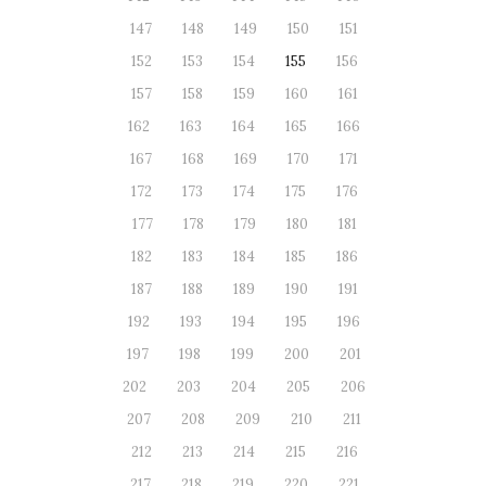
147
148
149
150
151
152
153
154
155
156
157
158
159
160
161
162
163
164
165
166
167
168
169
170
171
172
173
174
175
176
177
178
179
180
181
182
183
184
185
186
187
188
189
190
191
192
193
194
195
196
197
198
199
200
201
202
203
204
205
206
207
208
209
210
211
212
213
214
215
216
217
218
219
220
221