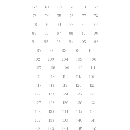
67
68
69
70
71
72
73
74
75
76
77
78
79
80
81
82
83
84
85
86
87
88
89
90
91
92
93
94
95
96
97
98
99
100
101
102
103
104
105
106
107
108
109
110
111
112
113
114
115
116
117
118
119
120
121
122
123
124
125
126
127
128
129
130
131
132
133
134
135
136
137
138
139
140
141
142
143
144
145
146