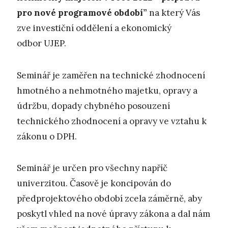
pro nové programové období”
na který Vás
zve investiční oddělení a ekonomický
odbor UJEP.
Seminář je zaměřen na technické zhodnocení
hmotného a nehmotného majetku, opravy a
údržbu, dopady chybného posouzení
technického zhodnocení a opravy ve vztahu k
zákonu o DPH.
Seminář je určen pro všechny napříč
univerzitou. Časově je koncipován do
předprojektového období zcela záměrně, aby
poskytl vhled na nové úpravy zákona a dal nám