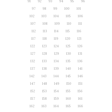
91
92
93
94
95
96
97
98
99
100
101
102
103
104
105
106
107
108
109
110
111
112
113
114
115
116
117
118
119
120
121
122
123
124
125
126
127
128
129
130
131
132
133
134
135
136
137
138
139
140
141
142
143
144
145
146
147
148
149
150
151
152
153
154
155
156
157
158
159
160
161
162
163
164
165
166