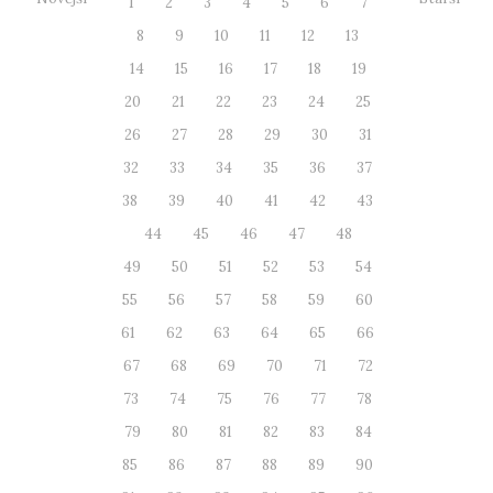
1
2
3
4
5
6
7
8
9
10
11
12
13
14
15
16
17
18
19
20
21
22
23
24
25
26
27
28
29
30
31
32
33
34
35
36
37
38
39
40
41
42
43
44
45
46
47
48
49
50
51
52
53
54
55
56
57
58
59
60
61
62
63
64
65
66
67
68
69
70
71
72
73
74
75
76
77
78
79
80
81
82
83
84
85
86
87
88
89
90