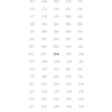
167
168
169
170
171
172
173
174
175
176
177
178
179
180
181
182
183
184
185
186
187
188
189
190
191
192
193
194
195
196
197
198
199
200
201
202
203
204
205
206
207
208
209
210
211
212
213
214
215
216
217
218
219
220
221
222
223
224
225
226
227
228
229
230
231
232
233
234
235
236
237
238
239
240
241