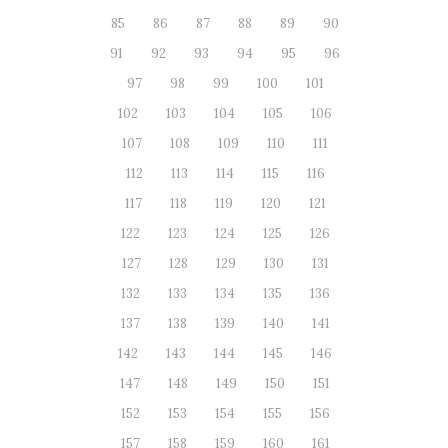
85
86
87
88
89
90
91
92
93
94
95
96
97
98
99
100
101
102
103
104
105
106
107
108
109
110
111
112
113
114
115
116
117
118
119
120
121
122
123
124
125
126
127
128
129
130
131
132
133
134
135
136
137
138
139
140
141
142
143
144
145
146
147
148
149
150
151
152
153
154
155
156
157
158
159
160
161