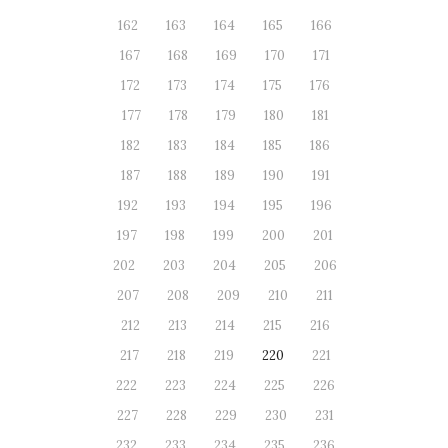
162
163
164
165
166
167
168
169
170
171
172
173
174
175
176
177
178
179
180
181
182
183
184
185
186
187
188
189
190
191
192
193
194
195
196
197
198
199
200
201
202
203
204
205
206
207
208
209
210
211
212
213
214
215
216
217
218
219
220
221
222
223
224
225
226
227
228
229
230
231
232
233
234
235
236